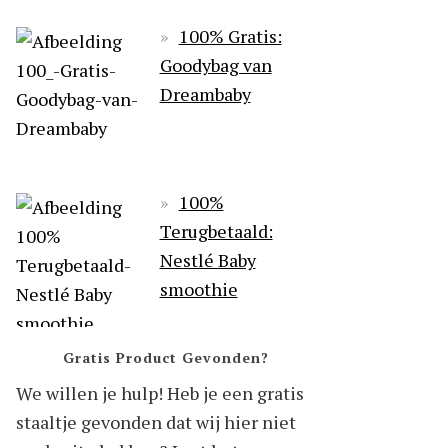
100% Gratis:
Goodybag van
Dreambaby
100%
Terugbetaald:
Nestlé Baby
smoothie
Gratis Product Gevonden?
We willen je hulp! Heb je een gratis
staaltje gevonden dat wij hier niet