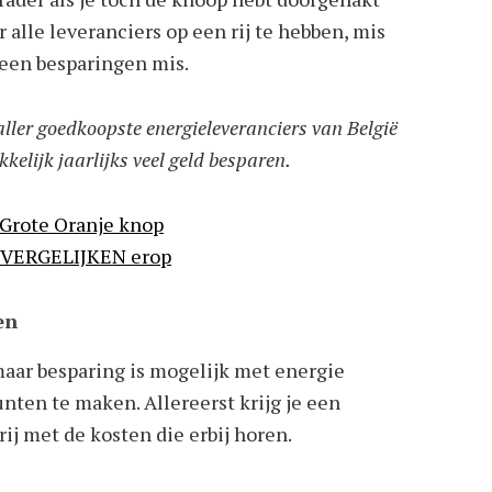
 alle leveranciers op een rij te hebben, mis
geen besparingen mis.
 aller goedkoopste energieleveranciers van België
kkelijk jaarlijks veel geld besparen.
en
maar besparing is mogelijk met energie
nten te maken. Allereerst krijg je een
rij met de kosten die erbij horen.