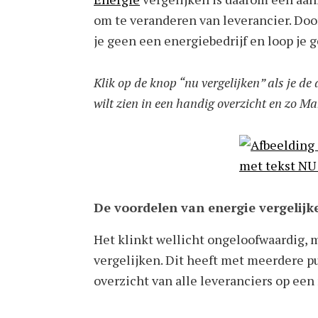
om te veranderen van leverancier. Door
je geen een energiebedrijf en loop je 
Klik op de knop “nu vergelijken” als je de
wilt zien in een handig overzicht en zo Ma
De voordelen van energie vergelijk
Het klinkt wellicht ongeloofwaardig, 
vergelijken. Dit heeft met meerdere pu
overzicht van alle leveranciers op een 