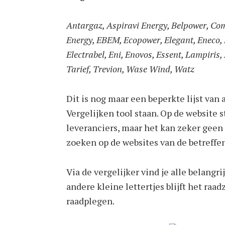
Antargaz, Aspiravi Energy, Belpower, Co
Energy, EBEM, Ecopower, Elegant, Eneco,
Electrabel, Eni, Enovos, Essent, Lampiri
Tarief, Trevion, Wase Wind, Watz
Dit is nog maar een beperkte lijst van 
Vergelijken tool staan. Op de website 
leveranciers, maar het kan zeker geen
zoeken op de websites van de betreffe
Via de vergelijker vind je alle belang
andere kleine lettertjes blijft het raad
raadplegen.