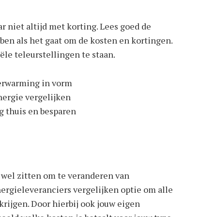
r niet altijd met korting. Lees goed de
ben als het gaat om de kosten en kortingen.
le teleurstellingen te staan.
t wel zitten om te veranderen van
ergieleveranciers vergelijken optie om alle
 krijgen. Door hierbij ook jouw eigen