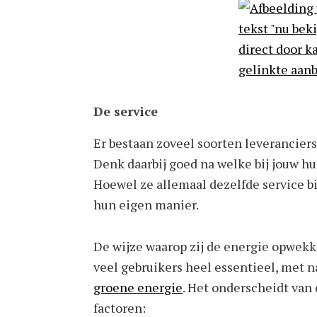
De service
Er bestaan zoveel soorten leveranciers.
Denk daarbij goed na welke bij jouw hui
Hoewel ze allemaal dezelfde service b
hun eigen manier.
De wijze waarop zij de energie opwekken
veel gebruikers heel essentieel, met 
groene energie
. Het onderscheidt van
factoren: