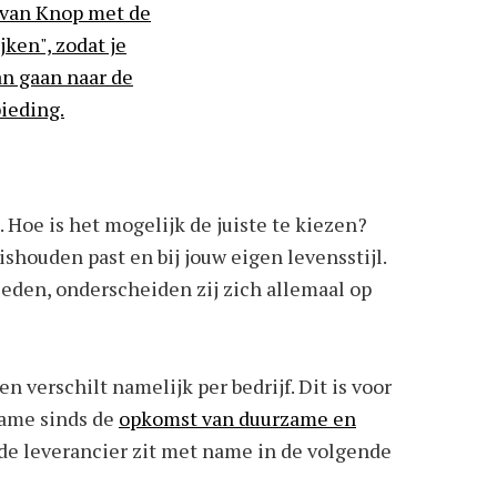
 Hoe is het mogelijk de juiste te kiezen?
shouden past en bij jouw eigen levensstijl.
ieden, onderscheiden zij zich allemaal op
 verschilt namelijk per bedrijf. Dit is voor
name sinds de
opkomst van duurzame en
 de leverancier zit met name in de volgende