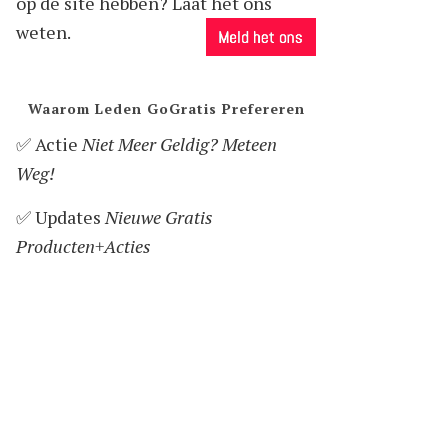
op de site hebben? Laat het ons
weten.
Waarom Leden GoGratis Prefereren
✅ Actie
Niet Meer Geldig? Meteen
Weg!
✅ Updates
Nieuwe Gratis
Producten+Acties