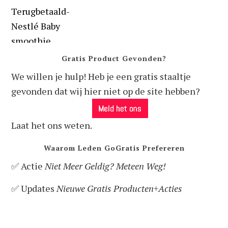
Gratis Product Gevonden?
We willen je hulp! Heb je een gratis staaltje
gevonden dat wij hier niet op de site hebben?
Laat het ons weten.
Waarom Leden GoGratis Prefereren
✅ Actie
Niet Meer Geldig? Meteen Weg!
✅ Updates
Nieuwe Gratis Producten+Acties