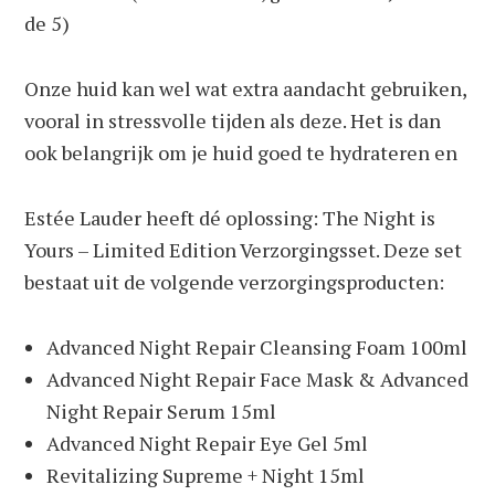
de 5)
Onze huid kan wel wat extra aandacht gebruiken,
vooral in stressvolle tijden als deze. Het is dan
ook belangrijk om je huid goed te hydrateren en
Estée Lauder heeft dé oplossing: The Night is
Yours – Limited Edition Verzorgingsset. Deze set
bestaat uit de volgende verzorgingsproducten:
Advanced Night Repair Cleansing Foam 100ml
Advanced Night Repair Face Mask & Advanced
Night Repair Serum 15ml
Advanced Night Repair Eye Gel 5ml
Revitalizing Supreme + Night 15ml