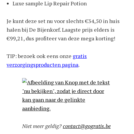
Luxe sample Lip Repair Potion
Je kunt deze set nu voor slechts €34,50 in huis
halen bij De Bijenkorf. Laagste prijs elders is
€99,21, dus profiteer van deze mega korting!
TIP: bezoek ook eens onze
gratis
verzorgingsproducten pagina
.
Niet meer geldig?
contact@gogratis.be