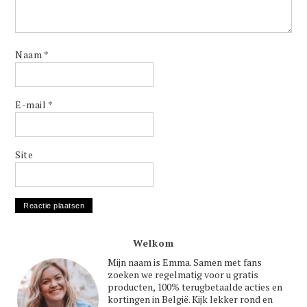
Naam
*
E-mail
*
Site
Welkom
Mijn naam is Emma. Samen met fans
zoeken we regelmatig voor u gratis
producten, 100% terugbetaalde acties en
kortingen in België. Kijk lekker rond en