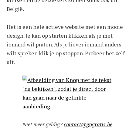
kletsen en de bezoekers komen soms ook uit
België.
Het is een hele actieve website met een mooie
design. Je kan op starten klikken als je met
iemand wil praten. Als je liever iemand anders
wilt spreken klik je op stoppen. Probeer het zelf
uit.
Niet meer geldig?
contact@gogratis.be