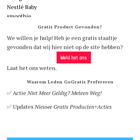
Gratis Product Gevonden?
We willen je hulp! Heb je een gratis staaltje
gevonden dat wij hier niet op de site hebben?
Laat het ons weten.
Waarom Leden GoGratis Prefereren
✅ Actie
Niet Meer Geldig? Meteen Weg!
✅ Updates
Nieuwe Gratis Producten+Acties