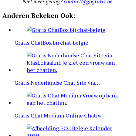
Niet meer geldig?
contact@gogratis.be
Anderen Bekeken Ook:
Gratis ChatBox bij chat-belgie
Gratis Nederlandse Chat Site via…
Gratis Chat Medium Online Chatiw