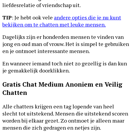
liefdesrelatie of vriendschap uit.
TIP
: Je hebt ook vele
andere opties die je nu kunt
bekijken om te chatten met leuke mensen.
Dagelijks zijn er honderden mensen te vinden van
jong en oud man of vrouw. Het is simpel te gebruiken
en je ontmoet interessante mensen.
En wanneer iemand toch niet zo gezellig is dan kun
je gemakkelijk doorklikken.
Gratis Chat Medium Anoniem en Veilig
Chatten
Alle chatters krijgen een tag lopende van heel
slecht tot uitstekend. Mensen die uitstekend scoren
worden bij elkaar gezet. Zo ontmoet je alleen maar
mensen die zich gedragen en netjes zijn.