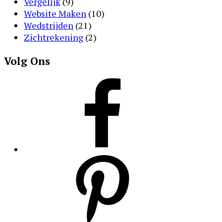
Vergelijk
(9)
Website Maken
(10)
Wedstrijden
(21)
Zichtrekening
(2)
Volg Ons