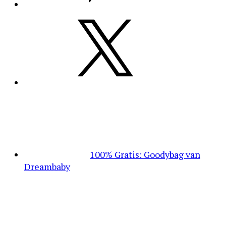
100% Gratis: Goodybag van
Dreambaby