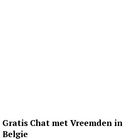
Gratis Chat met Vreemden in
Belgie