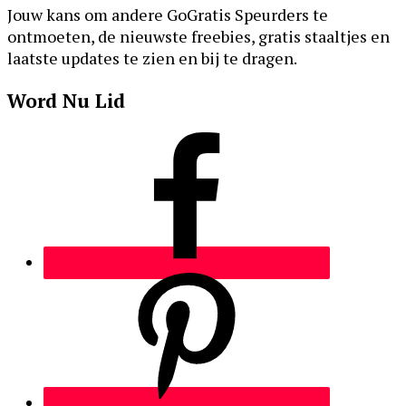
Jouw kans om andere GoGratis Speurders te
ontmoeten, de nieuwste freebies, gratis staaltjes en
laatste updates te zien en bij te dragen.
Word Nu Lid