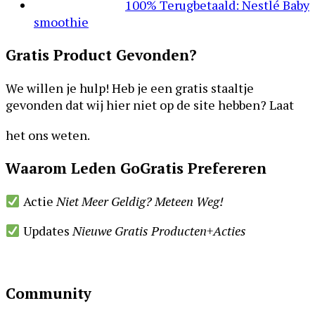
100% Terugbetaald: Nestlé Baby
smoothie
Gratis Product Gevonden?
We willen je hulp! Heb je een gratis staaltje
gevonden dat wij hier niet op de site hebben? Laat
het ons weten.
Waarom Leden GoGratis Prefereren
Actie
Niet Meer Geldig? Meteen Weg!
Updates
Nieuwe Gratis Producten+Acties
Footer
Community