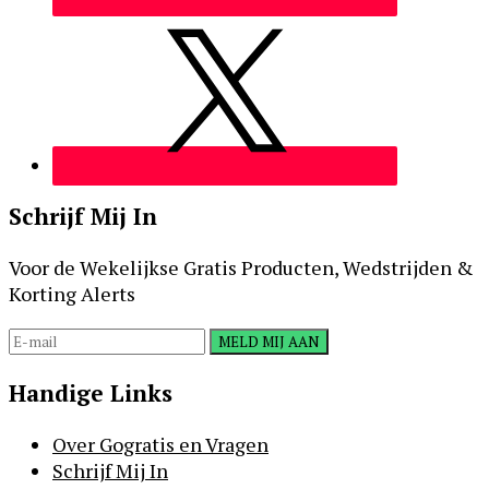
Schrijf Mij In
Voor de Wekelijkse Gratis Producten, Wedstrijden &
Korting Alerts
Handige Links
Over Gogratis en Vragen
Schrijf Mij In