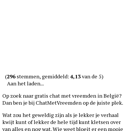
(
296
stemmen, gemiddeld:
4,13
van de 5)
Aan het laden...
Op zoek naar gratis chat met vreemden in België?
Dan ben je bij ChatMetVreemden op de juiste plek.
Wat zou het geweldig zijn als je lekker je verhaal
kwijt kunt of lekker de hele tijd kunt kletsen over
van alles en nog wat. Wie weet bloeit er een mooie