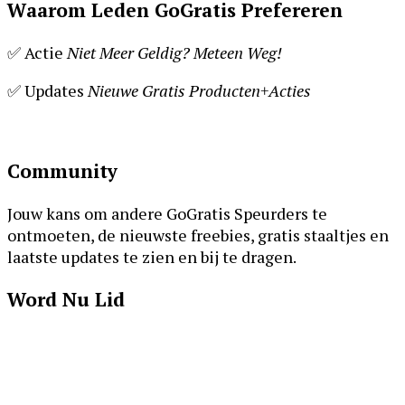
Waarom Leden GoGratis Prefereren
✅ Actie
Niet Meer Geldig? Meteen Weg!
✅ Updates
Nieuwe Gratis Producten+Acties
Footer
Community
Jouw kans om andere GoGratis Speurders te
ontmoeten, de nieuwste freebies, gratis staaltjes en
laatste updates te zien en bij te dragen.
Word Nu Lid