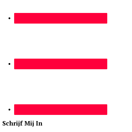
Schrijf Mij In