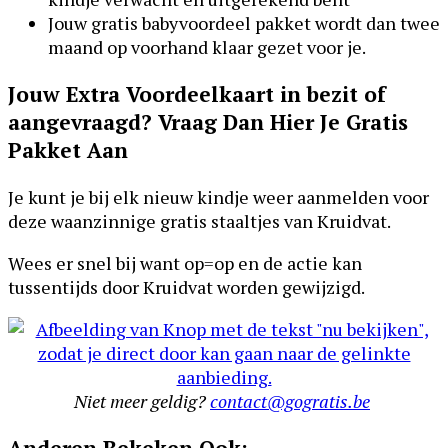
Jouw gratis babyvoordeel pakket wordt dan twee
maand op voorhand klaar gezet voor je.
Jouw Extra Voordeelkaart in bezit of
aangevraagd? Vraag Dan Hier Je Gratis
Pakket Aan
Je kunt je bij elk nieuw kindje weer aanmelden voor
deze waanzinnige gratis staaltjes van Kruidvat.
Wees er snel bij want op=op en de actie kan
tussentijds door Kruidvat worden gewijzigd.
Niet meer geldig?
contact@gogratis.be