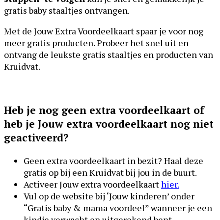
gratis baby staaltjes ontvangen.
Met de Jouw Extra Voordeelkaart spaar je voor nog
meer gratis producten. Probeer het snel uit en
ontvang de leukste gratis staaltjes en producten van
Kruidvat.
Heb je nog geen extra voordeelkaart of
heb je Jouw extra voordeelkaart nog niet
geactiveerd?
Geen extra voordeelkaart in bezit? Haal deze
gratis op bij een Kruidvat bij jou in de buurt.
Activeer Jouw extra voordeelkaart
hier
.
Vul op de website bij ‘Jouw kinderen’ onder
“Gratis baby & mama voordeel” wanneer je een
kindje verwacht en uitgerekend bent