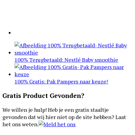
100% Terugbetaald: Nestlé Baby smoothie
100% Gratis: Pak Pampers naar keuze!
Gratis Product Gevonden?
We willen je hulp! Heb je een gratis staaltje
gevonden dat wij hier niet op de site hebben? Laat
het ons weten.