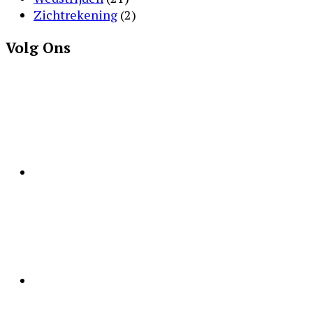
Zichtrekening
(2)
Volg Ons