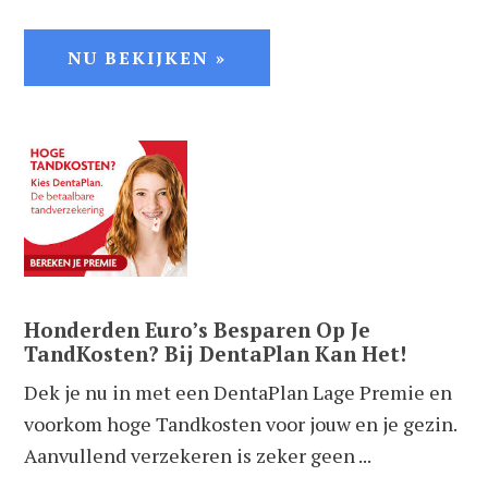
NU BEKIJKEN »
Honderden Euro’s Besparen Op Je
TandKosten? Bij DentaPlan Kan Het!
Dek je nu in met een DentaPlan Lage Premie en
voorkom hoge Tandkosten voor jouw en je gezin.
Aanvullend verzekeren is zeker geen ...