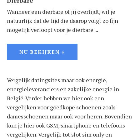
Dierbare
Wanneer een dierbare of jij overlijdt, wil je
natuurlijk dat de tijd die daarop volgt zo fijn
mogelijk verloopt voor je dierbare ...
NU BEKIJKEN »
Vergelijk datingsites maar ook energie,
energieleveranciers en zakelijke energie in
België. Verder hebben we hier ook een
vergelijken voor goedkope schoenen zoals
damesschoenen maar ook voor heren. Bovendien
kun je hier ook GSM, smartphone en telefoons
vergelijken. Vergelijk tot slot sim only en