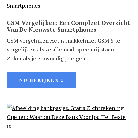
GSM Vergelijken: Een Compleet Overzicht
Van De Nieuwste Smartphones
GSM vergelijken Het is makkelijker GSM'S te
vergelijken als ze allemaal op een rij staan.
Zeker als je eenvoudig je eigen ...
NU BEKIJKEN »