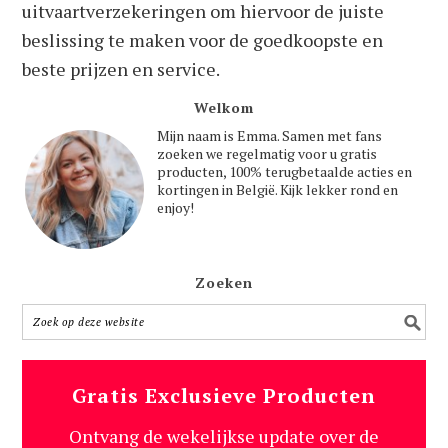
uitvaartverzekeringen om hiervoor de juiste
beslissing te maken voor de goedkoopste en
beste prijzen en service.
Welkom
Mijn naam is Emma. Samen met fans
zoeken we regelmatig voor u gratis
producten, 100% terugbetaalde acties en
kortingen in België. Kijk lekker rond en
enjoy!
Zoeken
Gratis Exclusieve Producten
Ontvang de wekelijkse update over de