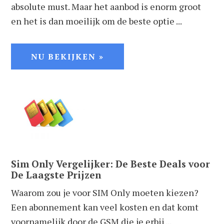
absolute must. Maar het aanbod is enorm groot
en het is dan moeilijk om de beste optie ...
NU BEKIJKEN »
Sim Only Vergelijker: De Beste Deals voor
De Laagste Prijzen
Waarom zou je voor SIM Only moeten kiezen?
Een abonnement kan veel kosten en dat komt
voornamelijk door de GSM die je erbij ...