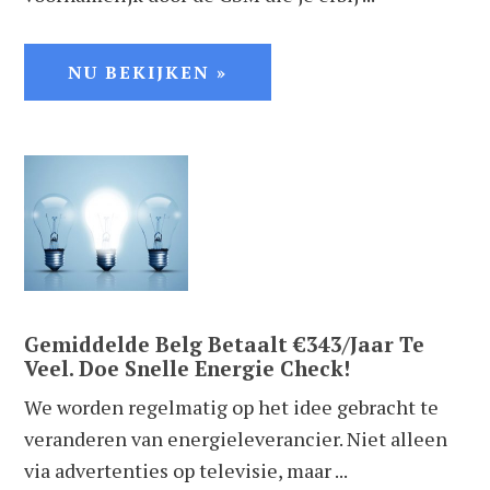
NU BEKIJKEN »
Gemiddelde Belg Betaalt €343/Jaar Te
Veel. Doe Snelle Energie Check!
We worden regelmatig op het idee gebracht te
veranderen van energieleverancier. Niet alleen
via advertenties op televisie, maar ...