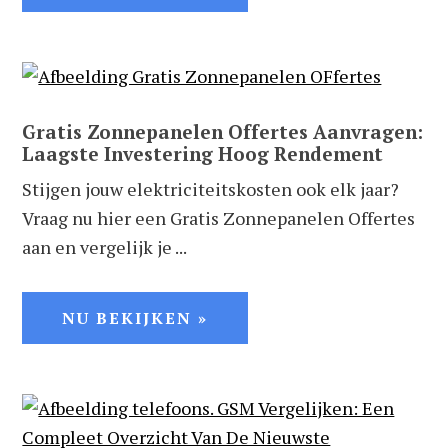
Gratis Zonnepanelen Offertes Aanvragen:
Laagste Investering Hoog Rendement
Stijgen jouw elektriciteitskosten ook elk jaar?
Vraag nu hier een Gratis Zonnepanelen Offertes
aan en vergelijk je ...
NU BEKIJKEN »