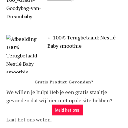
100% Terugbetaald: Nestlé
Baby smoothie
Gratis Product Gevonden?
We willen je hulp! Heb je een gratis staaltje
gevonden dat wij hier niet op de site hebben?
Laat het ons weten.