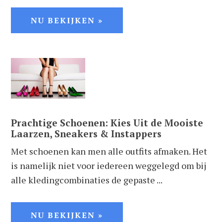
NU BEKIJKEN »
Prachtige Schoenen: Kies Uit de Mooiste
Laarzen, Sneakers & Instappers
Met schoenen kan men alle outfits afmaken. Het
is namelijk niet voor iedereen weggelegd om bij
alle kledingcombinaties de gepaste ...
NU BEKIJKEN »