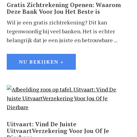
Gratis Zichtrekening Openen: Waarom
Deze Bank Voor Jou Het Beste is
Wil je een gratis zichtrekening? Dit kan
tegenwoordig bij veel banken. Het is echter
belangrijk dat je een juiste en betrouwbare ...
NU BEKIJKEN »
Uitvaart: Vind De Juiste
UitvaartVerzekering Voor Jou Of Je