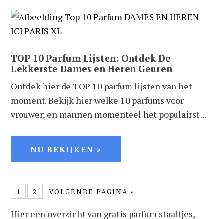
TOP 10 Parfum Lijsten: Ontdek De
Lekkerste Dames en Heren Geuren
Ontdek hier de TOP 10 parfum lijsten van het
moment. Bekijk hier welke 10 parfums voor
vrouwen en mannen momenteel het populairst ...
NU BEKIJKEN »
1
2
VOLGENDE PAGINA »
Hier een overzicht van gratis parfum staaltjes,