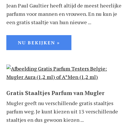
Jean Paul Gaultier heeft altijd de meest heerlijke
parfums voor mannen en vrouwen. En nu kun je
een gratis staaltje van hun nieuwe ...
NU BEKIJKEN »
Gratis Staaltjes Parfum van Mugler
Mugler geeft nu verschillende gratis staaltjes
parfum weg. Je kunt kiezen uit 13 verschillende
staaltjes en dus gewoon kiezen ...