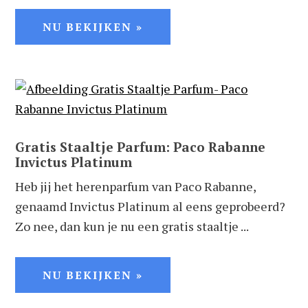
NU BEKIJKEN »
Gratis Staaltje Parfum: Paco Rabanne
Invictus Platinum
Heb jij het herenparfum van Paco Rabanne,
genaamd Invictus Platinum al eens geprobeerd?
Zo nee, dan kun je nu een gratis staaltje ...
NU BEKIJKEN »