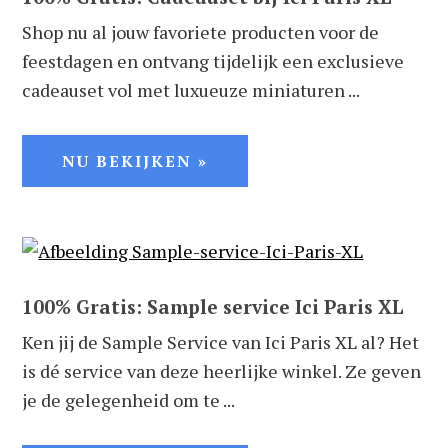
Shop nu al jouw favoriete producten voor de
feestdagen en ontvang tijdelijk een exclusieve
cadeauset vol met luxueuze miniaturen ...
NU BEKIJKEN »
100% Gratis: Sample service Ici Paris XL
Ken jij de Sample Service van Ici Paris XL al? Het
is dé service van deze heerlijke winkel. Ze geven
je de gelegenheid om te ...