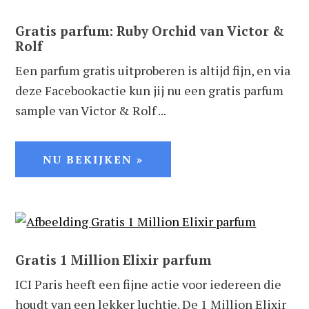
Gratis parfum: Ruby Orchid van Victor &
Rolf
Een parfum gratis uitproberen is altijd fijn, en via
deze Facebookactie kun jij nu een gratis parfum
sample van Victor & Rolf ...
NU BEKIJKEN »
Gratis 1 Million Elixir parfum
ICI Paris heeft een fijne actie voor iedereen die
houdt van een lekker luchtje. De 1 Million Elixir