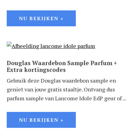
NU BEKIJKEN »
Douglas Waardebon Sample Parfum +
Extra kortingscodes
Gebruik deze Douglas waardebon sample en
geniet van jouw gratis staaltje. Ontvang dus
parfum sample van Lancome Idole EdP geur of ...
NU BEKIJKEN »