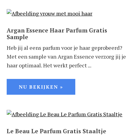
Argan Essence Haar Parfum Gratis
Sample
Heb jij al eens parfum voor je haar geprobeerd?
Met een sample van Argan Essence verzorg jij je
haar optimaal. Het werkt perfect ...
NU BEKIJKEN »
Le Beau Le Parfum Gratis Staaltje