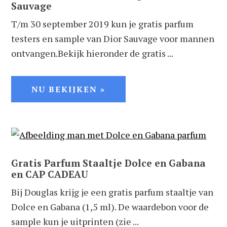
Sauvage
T/m 30 september 2019 kun je gratis parfum
testers en sample van Dior Sauvage voor mannen
ontvangen.Bekijk hieronder de gratis ...
NU BEKIJKEN »
Gratis Parfum Staaltje Dolce en Gabana
en CAP CADEAU
Bij Douglas krijg je een gratis parfum staaltje van
Dolce en Gabana (1,5 ml). De waardebon voor de
sample kun je uitprinten (zie ...