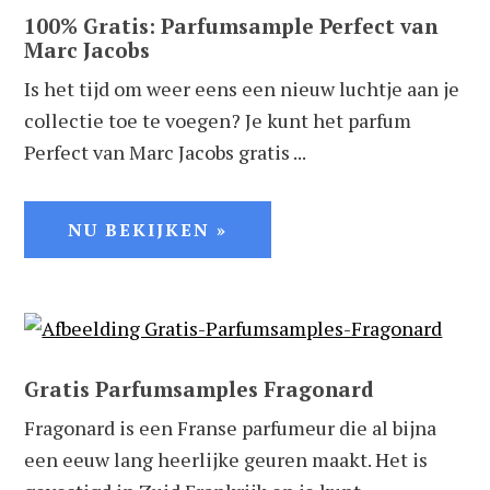
100% Gratis: Parfumsample Perfect van
Marc Jacobs
Is het tijd om weer eens een nieuw luchtje aan je
collectie toe te voegen? Je kunt het parfum
Perfect van Marc Jacobs gratis ...
NU BEKIJKEN »
Gratis Parfumsamples Fragonard
Fragonard is een Franse parfumeur die al bijna
een eeuw lang heerlijke geuren maakt. Het is