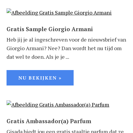
Gratis Sample Giorgio Armani
Heb jij je al ingeschreven voor de nieuwsbrief van
Giorgio Armani? Nee? Dan wordt het nu tijd om
dat wel te doen. Als je je ...
NU BEKIJKEN »
Gratis Ambassador(a) Parfum
Gisada biedt jou een gratis staaltje parfum dat ze