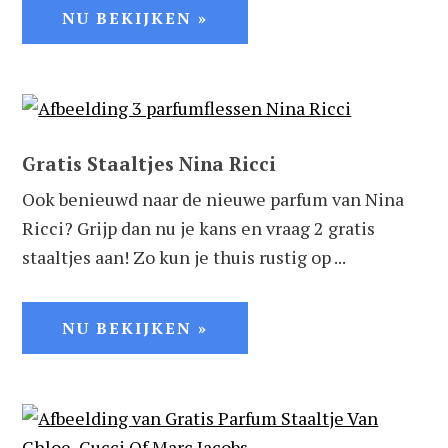
NU BEKIJKEN »
Gratis Staaltjes Nina Ricci
Ook benieuwd naar de nieuwe parfum van Nina
Ricci? Grijp dan nu je kans en vraag 2 gratis
staaltjes aan! Zo kun je thuis rustig op ...
NU BEKIJKEN »