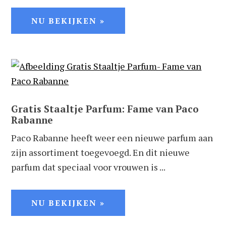
NU BEKIJKEN »
Gratis Staaltje Parfum: Fame van Paco
Rabanne
Paco Rabanne heeft weer een nieuwe parfum aan
zijn assortiment toegevoegd. En dit nieuwe
parfum dat speciaal voor vrouwen is ...
NU BEKIJKEN »