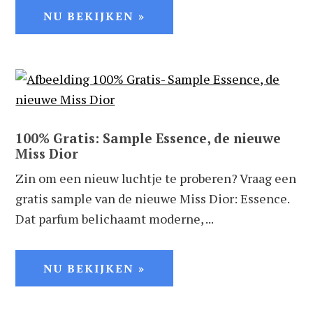
NU BEKIJKEN »
100% Gratis: Sample Essence, de nieuwe
Miss Dior
Zin om een nieuw luchtje te proberen? Vraag een
gratis sample van de nieuwe Miss Dior: Essence.
Dat parfum belichaamt moderne, ...
NU BEKIJKEN »