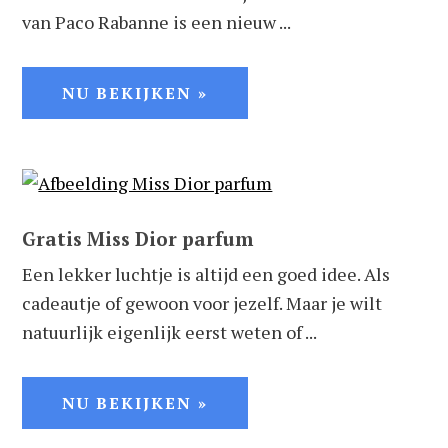
van Paco Rabanne is een nieuw ...
NU BEKIJKEN »
Gratis Miss Dior parfum
Een lekker luchtje is altijd een goed idee. Als
cadeautje of gewoon voor jezelf. Maar je wilt
natuurlijk eigenlijk eerst weten of ...
NU BEKIJKEN »