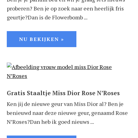
proberen? Ben je op zoek naar een heerlijk fris
geurtje?Dan is de Flowerbomb ...
NU BEKIJKEN »
Gratis Staaltje Miss Dior Rose N’Roses
Ken jij de nieuwe geur van Miss Dior al? Ben je
benieuwd naar deze nieuwe geur, genaamd Rose
N’Roses?Dan heb ik goed nieuws ...