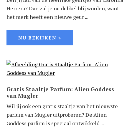
Herrera? Dan zal je nu dubbel blij worden, want
het merk heeft een nieuwe geur ...
NU BEKIJKEN »
Gratis Staaltje Parfum: Alien Goddess
van Mugler
Wil jij ook een gratis staaltje van het nieuwste
parfum van Mugler uitproberen? De Alien
Goddess parfum is speciaal ontwikkeld ...