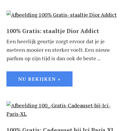
100% Gratis: staaltje Dior Addict
Een heerlijk geurtje zorgt ervoor dat je je
meteen mooier en sterker voelt. Een nieuw
parfum op zijn tijd is dan ook de beste ...
NU BEKIJKEN »
100% Gratis: Cadeauset bij Ici Paris XL