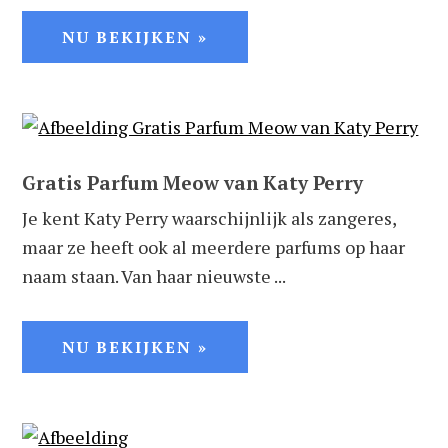
NU BEKIJKEN »
Gratis Parfum Meow van Katy Perry
Je kent Katy Perry waarschijnlijk als zangeres,
maar ze heeft ook al meerdere parfums op haar
naam staan. Van haar nieuwste ...
NU BEKIJKEN »