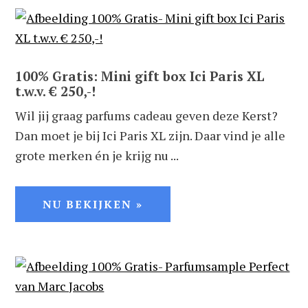
100% Gratis: Mini gift box Ici Paris XL
t.w.v. € 250,-!
Wil jij graag parfums cadeau geven deze Kerst?
Dan moet je bij Ici Paris XL zijn. Daar vind je alle
grote merken én je krijg nu ...
NU BEKIJKEN »