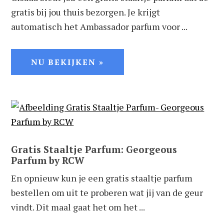
gratis bij jou thuis bezorgen. Je krijgt
automatisch het Ambassador parfum voor ...
NU BEKIJKEN »
Gratis Staaltje Parfum: Georgeous
Parfum by RCW
En opnieuw kun je een gratis staaltje parfum
bestellen om uit te proberen wat jij van de geur
vindt. Dit maal gaat het om het ...