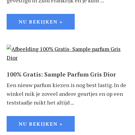
gevestigd in Zuid Frankrijk en je kunt ...
NU BEKIJKEN »
100% Gratis: Sample Parfum Gris Dior
Een nieuw parfum kiezen is nog best lastig. In de
winkel ruik je zoveel andere geurtjes en op een
teststaafje ruikt het altijd ...
NU BEKIJKEN »