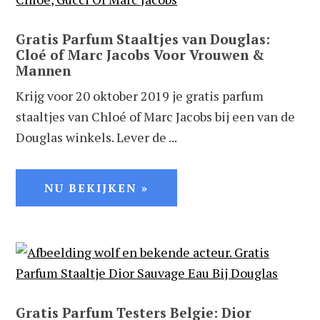
Gratis Parfum Staaltjes van Douglas:
Cloé of Marc Jacobs Voor Vrouwen &
Mannen
Krijg voor 20 oktober 2019 je gratis parfum
staaltjes van Chloé of Marc Jacobs bij een van de
Douglas winkels. Lever de ...
NU BEKIJKEN »
Gratis Parfum Testers Belgie: Dior