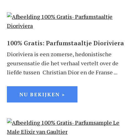
100% Gratis: Parfumstaaltje Dioriviera
Dioriviera is een zomerse, hedonistische
geursensatie die het verhaal vertelt over de
liefde tussen Christian Dior en de Franse ...
NU BEKIJKEN »