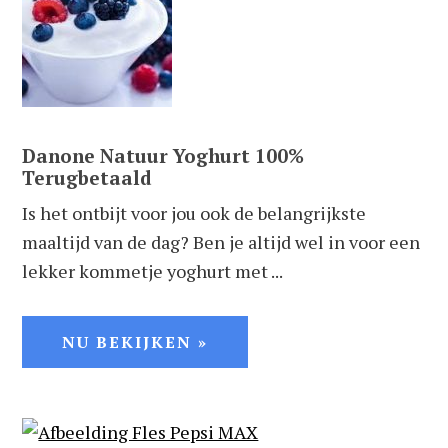
Danone Natuur Yoghurt 100%
Terugbetaald
Is het ontbijt voor jou ook de belangrijkste
maaltijd van de dag? Ben je altijd wel in voor een
lekker kommetje yoghurt met ...
NU BEKIJKEN »