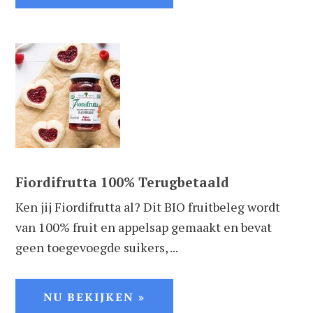
Fiordifrutta 100% Terugbetaald
Ken jij Fiordifrutta al? Dit BIO fruitbeleg wordt
van 100% fruit en appelsap gemaakt en bevat
geen toegevoegde suikers, ...
NU BEKIJKEN »