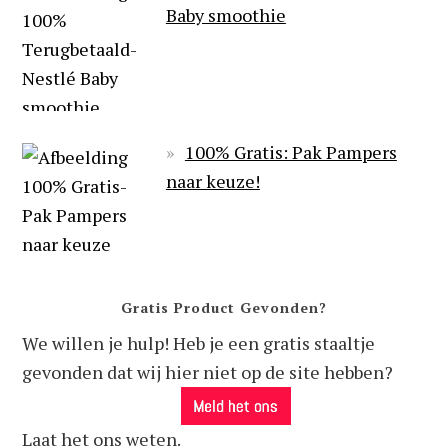
Baby smoothie
100% Gratis: Pak Pampers
naar keuze!
Gratis Product Gevonden?
We willen je hulp! Heb je een gratis staaltje
gevonden dat wij hier niet op de site hebben?
Laat het ons weten.