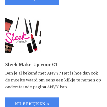
Sleek Make-Up voor €1
Ben je al bekend met ANVY? Het is hoe dan ook
de moeite waard om eens een kijkje te nemen op
onderstaande pagina.ANVY kan ...
NU BEKIJKEN »