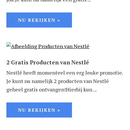
NU BEKIJKEN »
2 Gratis Producten van Nestlé
Nestlé heeft momenteel een erg leuke promotie.
Je kunt nu namelijk 2 producten van Nestlé
geheel gratis ontvangen!Hierbij kun ...
NU BEKIJKEN »