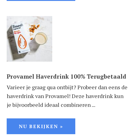
Provamel Haverdrink 100% Terugbetaald
Varieer je graag qua ontbijt? Probeer dan eens de
haverdrink van Provamel! Deze haverdrink kun
je bijvoorbeeld ideaal combineren ...
NU BEKIJKEN »