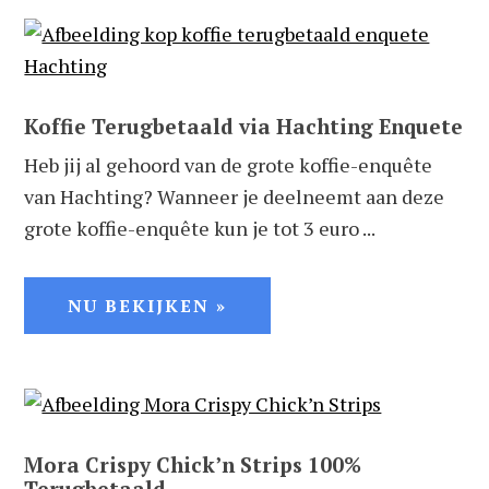
Koffie Terugbetaald via Hachting Enquete
Heb jij al gehoord van de grote koffie-enquête
van Hachting? Wanneer je deelneemt aan deze
grote koffie-enquête kun je tot 3 euro ...
NU BEKIJKEN »
Mora Crispy Chick’n Strips 100%
Terugbetaald