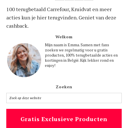
100 terugbetaald Carrefour, Kruidvat en meer
acties kun je hier terugvinden. Geniet van deze
cashback.
Welkom
Mijn naam is Emma. Samen met fans
zoeken we regelmatig voor u gratis
producten, 100% terugbetaalde acties en
kortingen in België. Kijk lekker rond en
enjoy!
Zoeken
Gratis Exclusieve Producten