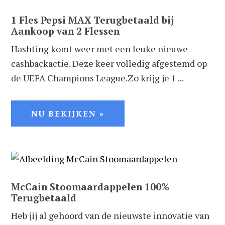
1 Fles Pepsi MAX Terugbetaald bij
Aankoop van 2 Flessen
Hashting komt weer met een leuke nieuwe
cashbackactie. Deze keer volledig afgestemd op
de UEFA Champions League.Zo krijg je 1 ...
NU BEKIJKEN »
McCain Stoomaardappelen 100%
Terugbetaald
Heb jij al gehoord van de nieuwste innovatie van