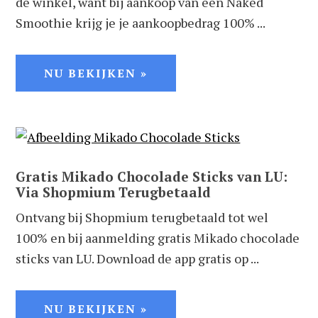
de winkel, want bij aankoop van een Naked
Smoothie krijg je je aankoopbedrag 100% ...
NU BEKIJKEN »
Gratis Mikado Chocolade Sticks van LU:
Via Shopmium Terugbetaald
Ontvang bij Shopmium terugbetaald tot wel
100% en bij aanmelding gratis Mikado chocolade
sticks van LU. Download de app gratis op ...
NU BEKIJKEN »