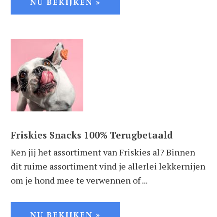
NU BEKIJKEN »
Friskies Snacks 100% Terugbetaald
Ken jij het assortiment van Friskies al? Binnen
dit ruime assortiment vind je allerlei lekkernijen
om je hond mee te verwennen of ...
NU BEKIJKEN »