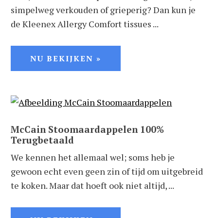
simpelweg verkouden of grieperig? Dan kun je
de Kleenex Allergy Comfort tissues ...
NU BEKIJKEN »
McCain Stoomaardappelen 100%
Terugbetaald
We kennen het allemaal wel; soms heb je
gewoon echt even geen zin of tijd om uitgebreid
te koken. Maar dat hoeft ook niet altijd, ...