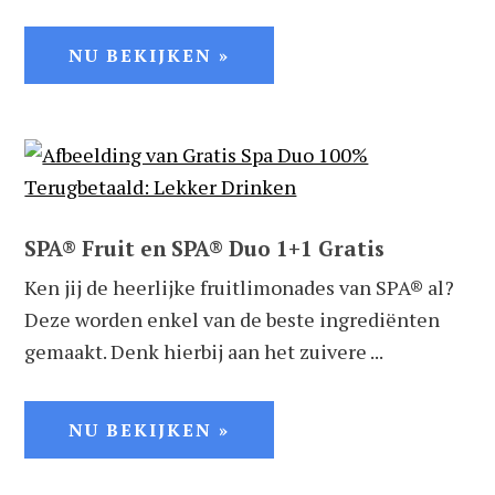
NU BEKIJKEN »
SPA® Fruit en SPA® Duo 1+1 Gratis
Ken jij de heerlijke fruitlimonades van SPA® al?
Deze worden enkel van de beste ingrediënten
gemaakt. Denk hierbij aan het zuivere ...
NU BEKIJKEN »