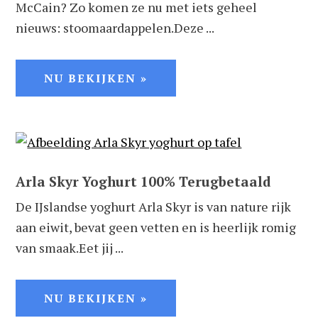
McCain? Zo komen ze nu met iets geheel
nieuws: stoomaardappelen.Deze ...
NU BEKIJKEN »
Arla Skyr Yoghurt 100% Terugbetaald
De IJslandse yoghurt Arla Skyr is van nature rijk
aan eiwit, bevat geen vetten en is heerlijk romig
van smaak.Eet jij ...
NU BEKIJKEN »