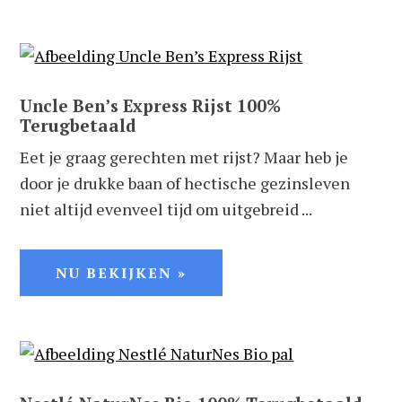
Uncle Ben’s Express Rijst 100%
Terugbetaald
Eet je graag gerechten met rijst? Maar heb je
door je drukke baan of hectische gezinsleven
niet altijd evenveel tijd om uitgebreid ...
NU BEKIJKEN »