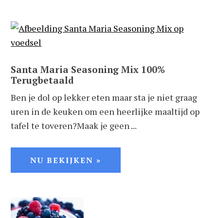
Santa Maria Seasoning Mix 100%
Terugbetaald
Ben je dol op lekker eten maar sta je niet graag
uren in de keuken om een heerlijke maaltijd op
tafel te toveren?Maak je geen ...
NU BEKIJKEN »