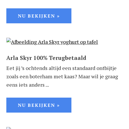
NU BEKIJKEN »
Arla Skyr 100% Terugbetaald
Eet jij ’s ochtends altijd een standaard ontbijtje
zoals een boterham met kaas? Maar wil je graag
eens iets anders ...
NU BEKIJKEN »